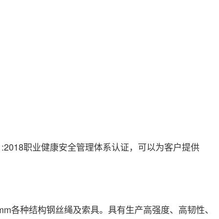
5001:2018职业健康安全管理体系认证，可以为客户提供
0mm各种结构钢丝绳及索具。具有生产高强度、高韧性、