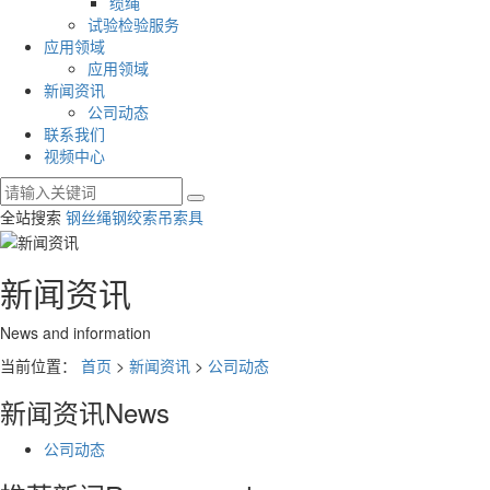
缆绳
试验检验服务
应用领域
应用领域
新闻资讯
公司动态
联系我们
视频中心
全站搜索
钢丝绳
钢绞索
吊索具
新闻资讯
News and information
当前位置：
首页
>
新闻资讯
>
公司动态
新闻资讯
News
公司动态