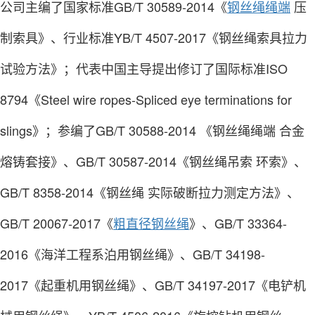
公司主编了国家标准GB/T 30589-2014《
钢丝绳绳端
压
制索具》、行业标准YB/T 4507-2017《钢丝绳索具拉力
试验方法》；代表中国主导提出修订了国际标准ISO
8794《Steel wire ropes-Spliced eye terminations for
slings》；参编了GB/T 30588-2014 《钢丝绳绳端 合金
熔铸套接》、GB/T 30587-2014《钢丝绳吊索 环索》、
GB/T 8358-2014《钢丝绳 实际破断拉力测定方法》、
GB/T 20067-2017《
粗直径钢丝绳
》、GB/T 33364-
2016《海洋工程系泊用钢丝绳》、GB/T 34198-
2017《起重机用钢丝绳》、GB/T 34197-2017《电铲机