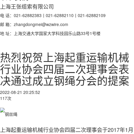
上海王张缆索有限公司
电 话：021-62882383丨021-62882110丨021-62882109
邮 箱：zhangdongmei@wzwire.com
地 址：上海交通大学国家大学科技园乐山路33号1号楼
热烈祝贺上海起重运输机械
行业协会四届二次理事会表
决通过成立钢绳分会的提案
2022-08-21 20:25:52
117次
上海起重运输机械行业协会四届二次理事会于2017年1月