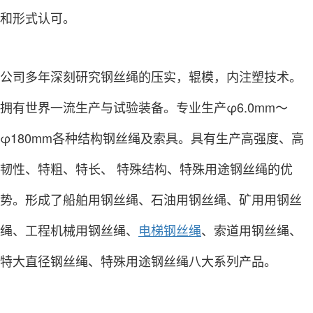
和形式认可。
公司多年深刻研究钢丝绳的压实，辊模，内注塑技术。
拥有世界一流生产与试验装备。专业生产φ6.0mm～
φ180mm各种结构钢丝绳及索具。具有生产高强度、高
韧性、特粗、特长、 特殊结构、特殊用途钢丝绳的优
势。形成了船舶用钢丝绳、石油用钢丝绳、矿用用钢丝
绳、工程机械用钢丝绳、
电梯钢丝绳
、索道用钢丝绳、
特大直径钢丝绳、特殊用途钢丝绳八大系列产品。