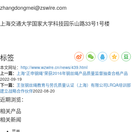
zhangdongmei@zswire.com
上海交通大学国家大学科技园乐山路33号1号楼
标签
本文网址：
http://www.wzwire.cn/news/439.html
上一篇：
上海“正申钢绳”荣获2016年钢丝绳产品质量监督抽查合格产品
2022-09-19
下一篇：
王张钢丝绳教育与劳氏质量认证（上海）有限公司LRQA培训部
建立战略合作伙伴
2022-08-20
近期浏览：
相关产品
相关新闻
菜单