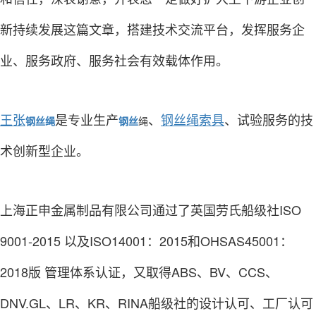
新持续发展这篇文章，搭建技术交流平台，发挥服务企
业、服务政府、服务社会有效载体作用。
王张
是专业生产
、
钢丝绳索具
、试验服务的技
钢丝绳
钢丝
绳
术创新型企业。
上海正申金属制品有限公司通过了英国劳氏船级社ISO
9001-2015 以及ISO14001：2015和OHSAS45001：
2018版 管理体系认证，又取得ABS、BV、CCS、
DNV.GL、LR、KR、RINA船级社的设计认可、工厂认可