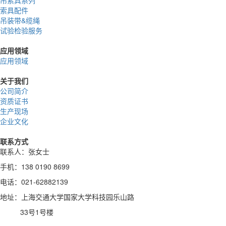
索具配件
吊装带&缆绳
试验检验服务
应用领域
应用领域
关于我们
公司简介
资质证书
生产现场
企业文化
联系方式
联系人：张女士
手机：138 0190 8699
电话：021-62882139
地址：上海交通大学国家大学科技园乐山路
33号1号楼