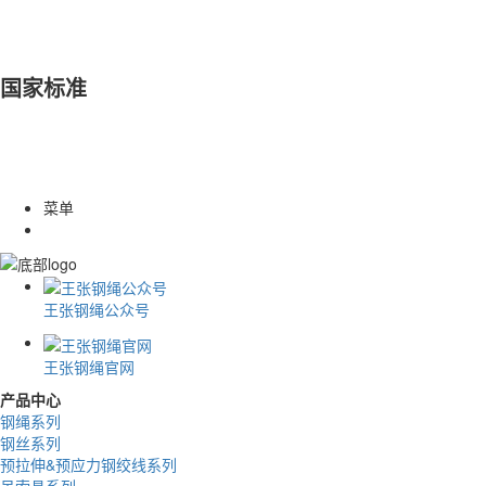
国家标准
菜单
王张钢绳公众号
王张钢绳官网
产品中心
钢绳系列
钢丝系列
预拉伸&预应力钢绞线系列
吊索具系列