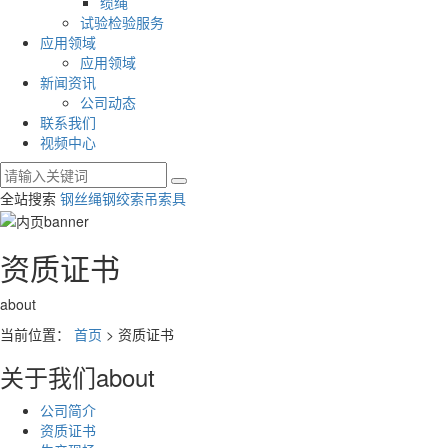
缆绳
试验检验服务
应用领域
应用领域
新闻资讯
公司动态
联系我们
视频中心
全站搜索
钢丝绳
钢绞索
吊索具
资质证书
about
当前位置：
首页
> 资质证书
关于我们
about
公司简介
资质证书