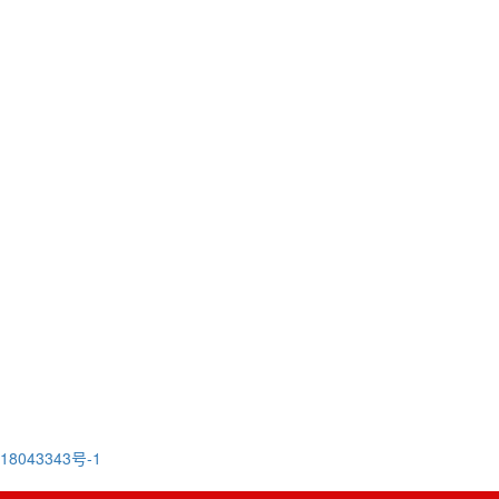
18043343号-1